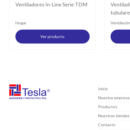
Ventiladores In-Line Serie TDM
Ventilad
tubulare
Hogar
Ventilació
Ver producto
Inicio
Nuestra empresa
Productos
Nuestras tiendas
Contacto