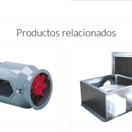
Productos relacionados