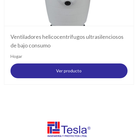
Ventiladores helicocentrífugos ultrasilenciosos
de bajo consumo
Hogar
Ver producto