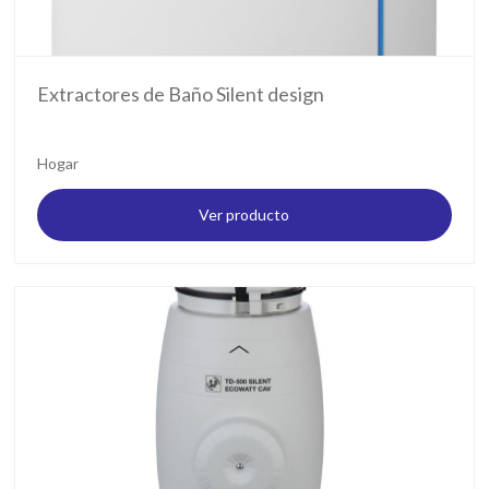
Extractores de Baño Silent design
Hogar
Ver producto