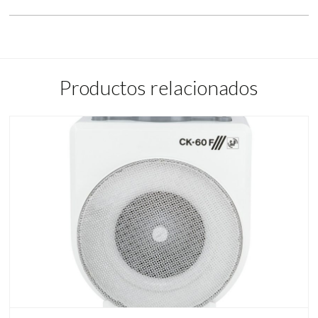
Productos relacionados