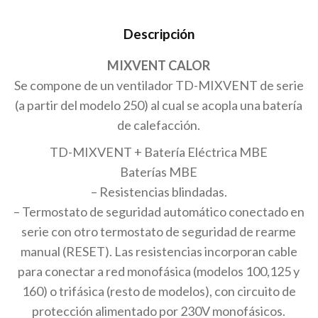
Descripción
MIXVENT CALOR
Se compone de un ventilador TD-MIXVENT de serie
(a partir del modelo 250) al cual se acopla una batería
de calefacción.
TD-MIXVENT + Batería Eléctrica MBE
Baterías MBE
– Resistencias blindadas.
– Termostato de seguridad automático conectado en
serie con otro termostato de seguridad de rearme
manual (RESET). Las resistencias incorporan cable
para conectar a red monofásica (modelos 100,125 y
160) o trifásica (resto de modelos), con circuito de
protección alimentado por 230V monofásicos.