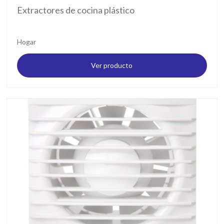
Extractores de cocina plástico
Hogar
Ver producto