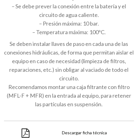
– Se debe prever la conexión entre la batería y el
circuito de agua caliente.
– Presión máxima: 10 bar.
– Temperatura máxima: 100ºC.
Se deben instalar llaves de paso en cada una de las
conexiones hidráulicas, de forma que permitan aislar el
equipo en caso de necesidad (limpieza de filtros,
reparaciones, etc.) sin obligar al vaciado de todo el
circuito.
Recomendamos montar una caja filtrante con filtro
(MFL-F + MFR) en la entrada al equipo, para retener
las partículas en suspensión.
Descargar ficha técnica