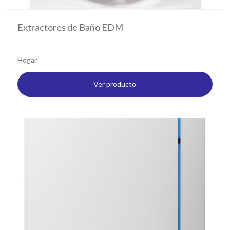
Extractores de Baño EDM
Hogar
Ver producto