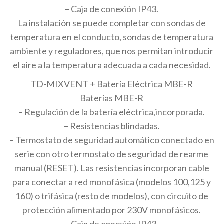
– Caja de conexión IP43.
La instalación se puede completar con sondas de
temperatura en el conducto, sondas de temperatura
ambiente y reguladores, que nos permitan introducir
el aire a la temperatura adecuada a cada necesidad.
TD-MIXVENT + Batería Eléctrica MBE-R
Baterías MBE-R
– Regulación de la batería eléctrica,incorporada.
– Resistencias blindadas.
– Termostato de seguridad automático conectado en
serie con otro termostato de seguridad de rearme
manual (RESET). Las resistencias incorporan cable
para conectar a red monofásica (modelos 100,125 y
160) o trifásica (resto de modelos), con circuito de
protección alimentado por 230V monofásicos.