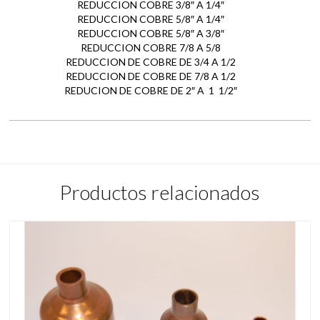
REDUCCION COBRE 3/8″ A 1/4″
REDUCCION COBRE 5/8″ A 1/4″
REDUCCION COBRE 5/8″ A 3/8″
REDUCCION COBRE 7/8 A 5/8
REDUCCION DE COBRE DE 3/4 A 1/2
REDUCCION DE COBRE DE 7/8 A 1/2
REDUCION DE COBRE DE 2″ A 1 1/2″
Productos relacionados