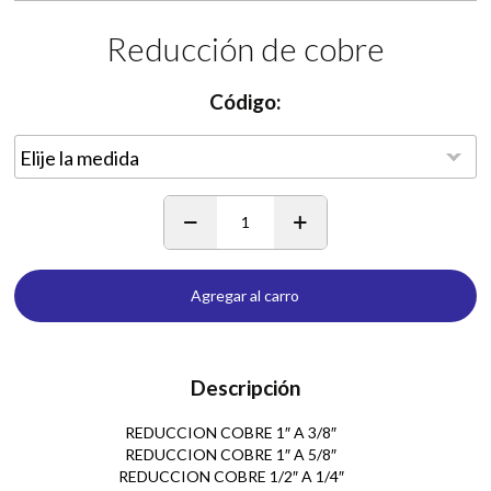
Reducción de cobre
Código:
1
Agregar al carro
Descripción
REDUCCION COBRE 1″ A 3/8″
REDUCCION COBRE 1″ A 5/8″
REDUCCION COBRE 1/2″ A 1/4″