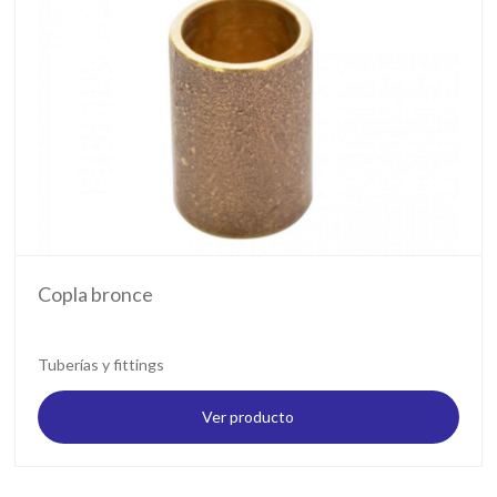
Copla bronce
Tuberías y fittings
Ver producto