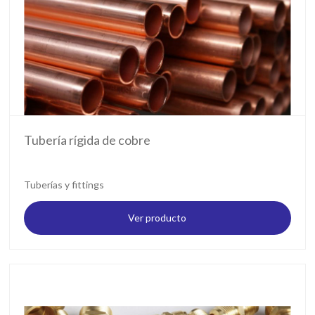
Tubería rígida de cobre
Tuberías y fittings
Ver producto