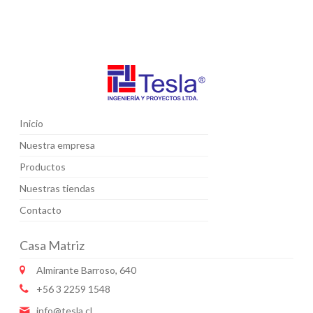
Inicio
Nuestra empresa
Productos
Nuestras tiendas
Contacto
Casa Matriz
Almirante Barroso, 640
+56 3 2259 1548
info@tesla.cl