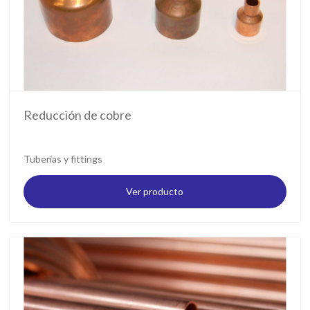
Reducción de cobre
Tuberías y fittings
Ver producto