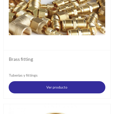
Brass fitting
Tuberías y fittings
Ver producto