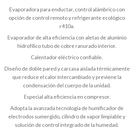
Evaporadora para enductar, control alámbrico con
opción de control remoto y refrigerante ecológico
r410a.
Evaporador de alta eficiencia con aletas de aluminio
hidrofílico tubo de cobre ranurado interior.
Calentador eléctrico confiable.
Diseño de doble pared y carcasa aislada térmicamente
que reduce el calor intercambiado y previene la
condensación del cuerpo de la unidad.
Especial alta eficiencia en compresor.
Adopta la avanzada tecnología de humificador de
electrodos sumergido, cilindro de vapor limpiable y
solución de control integrado de la humedad.