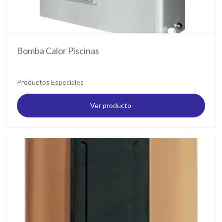
Bomba Calor Piscinas
Productos Especiales
Ver producto