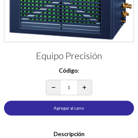
Equipo Precisión
Código:
1
Agregar al carro
Descripción