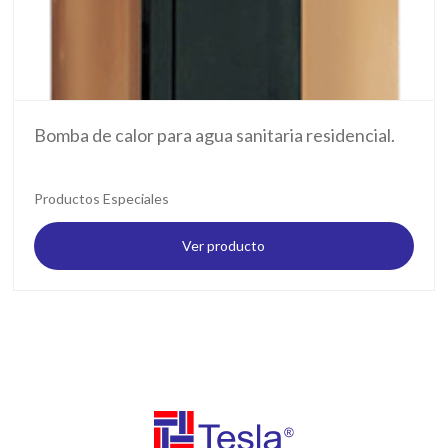
Bomba de calor para agua sanitaria residencial.
Productos Especiales
Ver producto