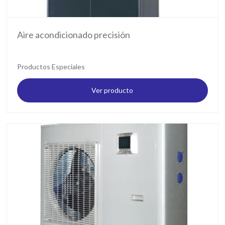
Aire acondicionado precisión
Productos Especiales
Ver producto