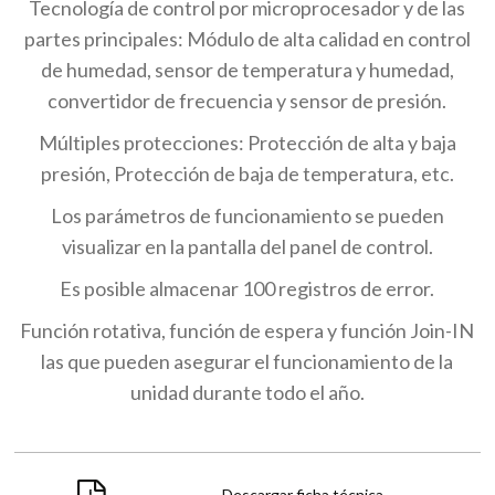
Tecnología de control por microprocesador y de las
partes principales: Módulo de alta calidad en control
de humedad, sensor de temperatura y humedad,
convertidor de frecuencia y sensor de presión.
Múltiples protecciones: Protección de alta y baja
presión, Protección de baja de temperatura, etc.
Los parámetros de funcionamiento se pueden
visualizar en la pantalla del panel de control.
Es posible almacenar 100 registros de error.
Función rotativa, función de espera y función Join-IN
las que pueden asegurar el funcionamiento de la
unidad durante todo el año.
Descargar ficha técnica