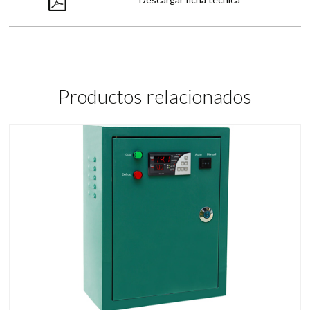
Productos relacionados