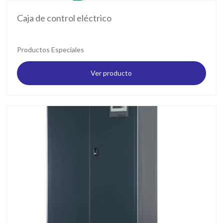
Caja de control eléctrico
Productos Especiales
Ver producto