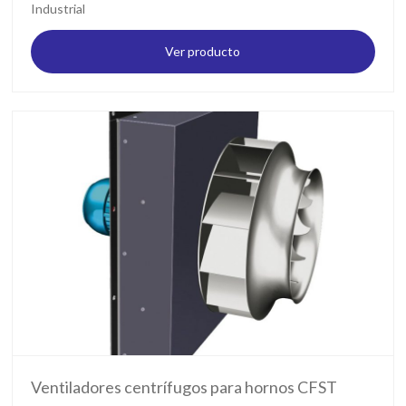
Industrial
Ver producto
Ventiladores centrífugos para hornos CFST