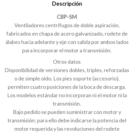
Descripción
CBP-SM
Ventiladores centrífugos de doble aspiración,
fabricados en chapa de acero galvanizado, rodete de
álabes hacia adelante y eje con salida por ambos lados
para incorporar el motor a transmisión.
Otros datos
Disponibilidad de versiones dobles, triples, reforzadas
o de simple oído. Los pies soporte (accesorio),
permiten cuatro posiciones de la boca de descarga.
Los modelos estándar no incorporan ni el motor ni la
transmisión.
Bajo pedido se pueden suministrar con motor y
transmisión; para ello debe indicarse la potencia del
motor requerida y las revoluciones del rodete