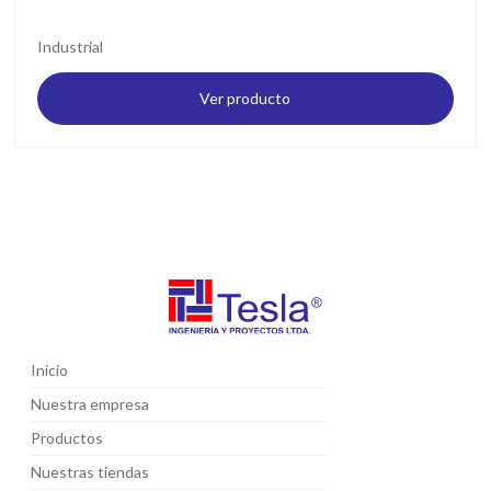
Industrial
Ver producto
Inicio
Nuestra empresa
Productos
Nuestras tiendas