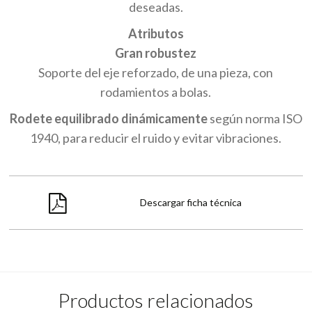
deseadas.
Atributos
Gran robustez
Soporte del eje reforzado, de una pieza, con
rodamientos a bolas.
Rodete equilibrado dinámicamente
según norma ISO
1940, para reducir el ruido y evitar vibraciones.
Descargar ficha técnica
Productos relacionados