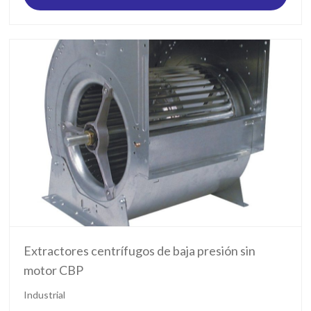
Extractores centrífugos de baja presión sin
motor CBP
Industrial