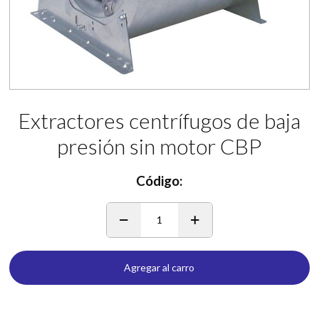
Extractores centrífugos de baja
presión sin motor CBP
Código:
1
Agregar al carro