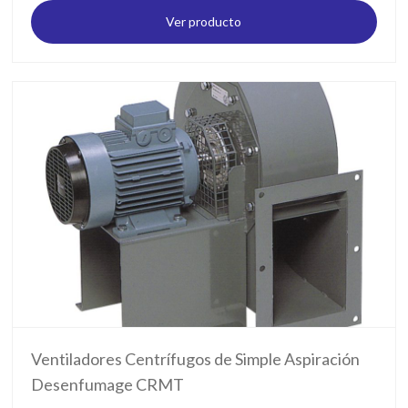
Ver producto
Ventiladores Centrífugos de Simple Aspiración
Desenfumage CRMT