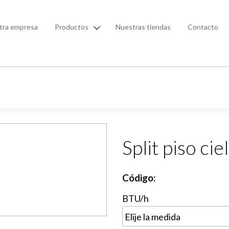
tra empresa
Productos
Nuestras tiendas
Contacto
Split piso cie
Código:
BTU/h