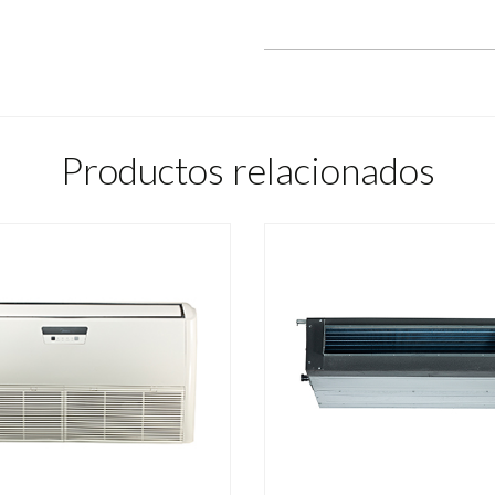
Productos relacionados