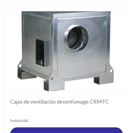
Cajas de ventilación desenfumage CRMTC
Industrial