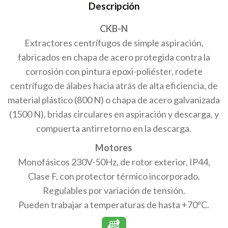
Descripción
CKB-N
Extractores centrífugos de simple aspiración,
fabricados en chapa de acero protegida contra la
corrosión con pintura epoxi-poliéster, rodete
centrífugo de álabes hacia atrás de alta eficiencia, de
material plástico (800 N) o chapa de acero galvanizada
(1500 N), bridas circulares en aspiración y descarga, y
compuerta antirretorno en la descarga.
Motores
Monofásicos 230V-50Hz, de rotor exterior, IP44,
Clase F, con protector térmico incorporado.
Regulables por variación de tensión.
Pueden trabajar a temperaturas de hasta +70ºC.