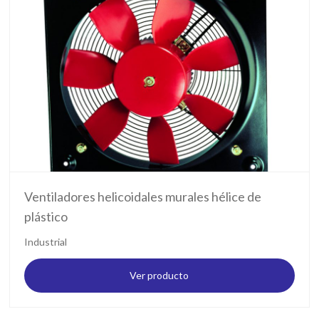
Ventiladores helicoidales murales hélice de
plástico
Industrial
Ver producto