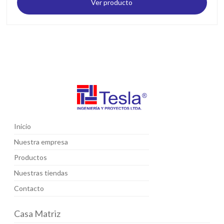
Ver producto
Inicio
Nuestra empresa
Productos
Nuestras tiendas
Contacto
Casa Matriz