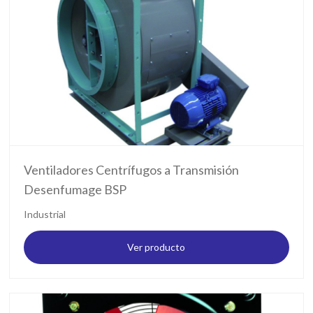
Ventiladores Centrífugos a Transmisión
Desenfumage BSP
Industrial
Ver producto