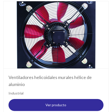
Ventiladores helicoidales murales hélice de
aluminio
Industrial
Ver producto