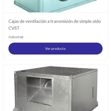
Cajas de ventilación a transmisión de simple oído
CVST
Industrial
Ver producto