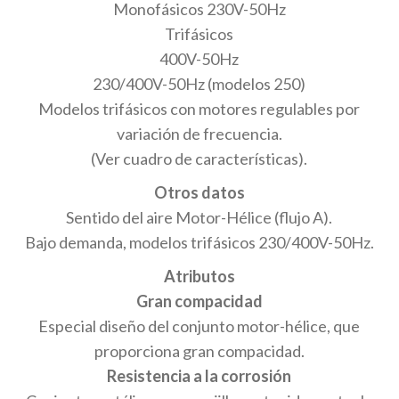
Monofásicos 230V-50Hz
Trifásicos
400V-50Hz
230/400V-50Hz (modelos 250)
Modelos trifásicos con motores regulables por
variación de frecuencia.
(Ver cuadro de características).
Otros datos
Sentido del aire Motor-Hélice (flujo A).
Bajo demanda, modelos trifásicos 230/400V-50Hz.
Atributos
Gran compacidad
Especial diseño del conjunto motor-hélice, que
proporciona gran compacidad.
Resistencia a la corrosión