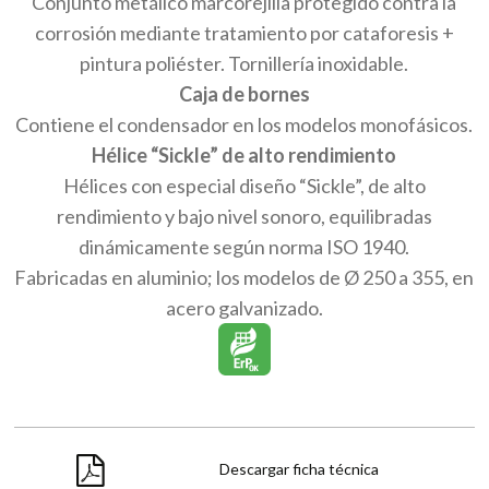
Conjunto metálico marcorejilla protegido contra la
corrosión mediante tratamiento por cataforesis +
pintura poliéster. Tornillería inoxidable.
Caja de bornes
Contiene el condensador en los modelos monofásicos.
Hélice “Sickle” de alto rendimiento
Hélices con especial diseño “Sickle”, de alto
rendimiento y bajo nivel sonoro, equilibradas
dinámicamente según norma ISO 1940.
Fabricadas en aluminio; los modelos de Ø 250 a 355, en
acero galvanizado.
Descargar ficha técnica