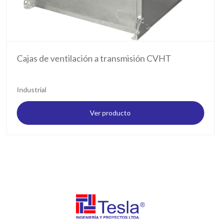
Cajas de ventilación a transmisión CVHT
Industrial
Ver producto