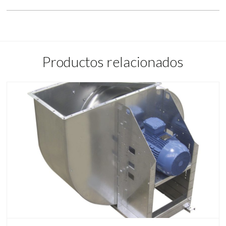
Productos relacionados