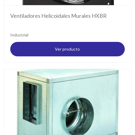
Ventiladores Helicoidales Murales HXBR
Industrial
Ver producto