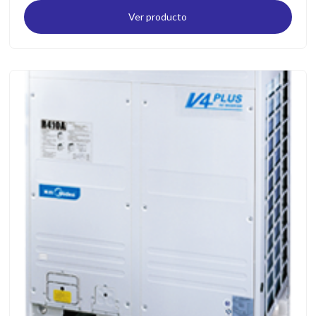
Ver producto