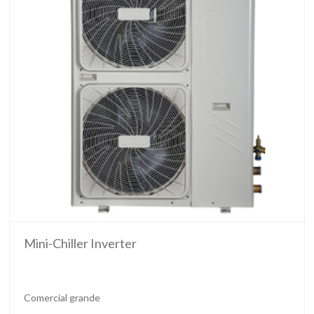
Mini-Chiller Inverter
Comercial grande