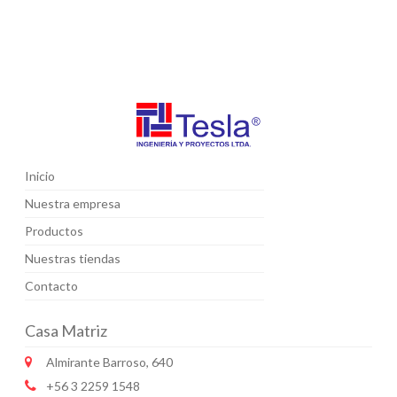
Inicio
Nuestra empresa
Productos
Nuestras tiendas
Contacto
Casa Matriz
Almirante Barroso, 640
+56 3 2259 1548