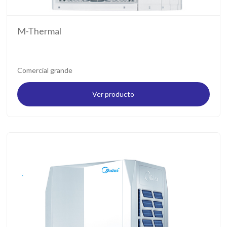
M-Thermal
Comercial grande
Ver producto