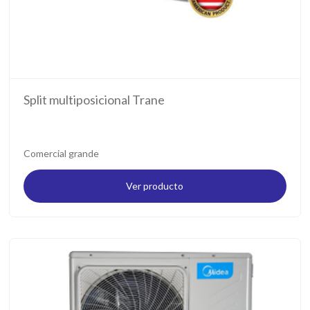
Split multiposicional Trane
Comercial grande
Ver producto