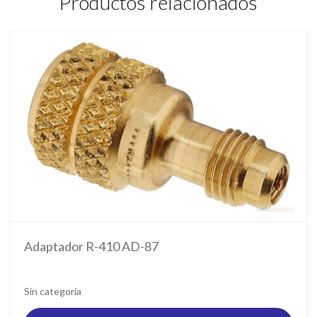
Productos relacionados
Adaptador R-410 AD-87
Sin categoría