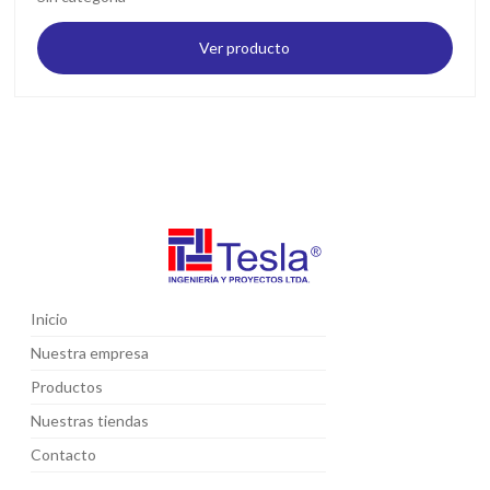
Ver producto
Inicio
Nuestra empresa
Productos
Nuestras tiendas
Contacto