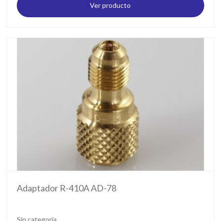
Ver producto
Adaptador R-410A AD-78
Sin categoría