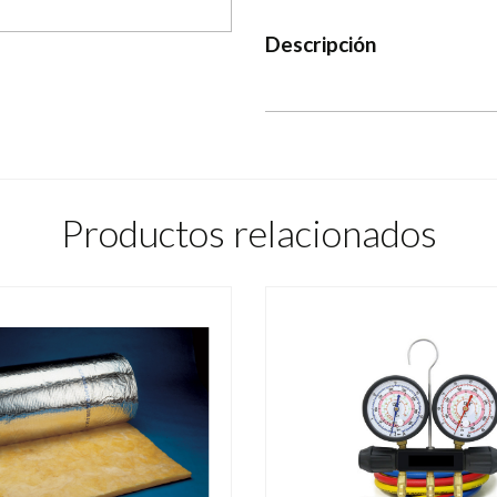
Descripción
Productos relacionados