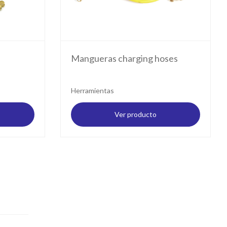
Mangueras charging hoses
Herramientas
Ver producto