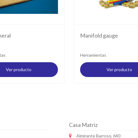
neral
Manifold gauge
tas
Herramientas
Ver producto
Ver producto
Casa Matriz
Almirante Barroso, 640