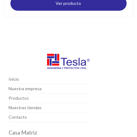
Ver producto
Inicio
Nuestra empresa
Productos
Nuestras tiendas
Contacto
Casa Matriz