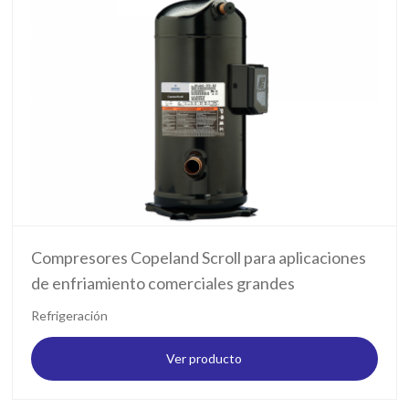
Compresores Copeland Scroll para aplicaciones
de enfriamiento comerciales grandes
Refrigeración
Ver producto