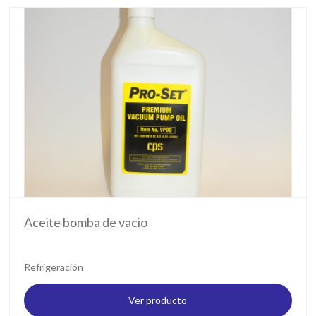
Aceite bomba de vacio
Refrigeración
Ver producto