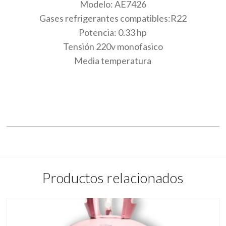
Modelo: AE7426
Gases refrigerantes compatibles:R22
Potencia: 0.33 hp
Tensión 220v monofasico
Media temperatura
Productos relacionados