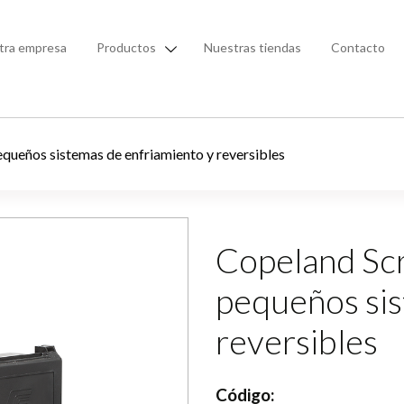
tra empresa
Productos
Nuestras tiendas
Contacto
queños sistemas de enfriamiento y reversibles
Copeland Sc
pequeños sis
reversibles
Código: