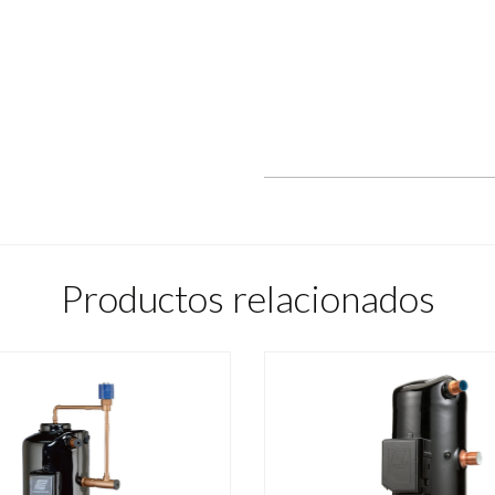
Productos relacionados