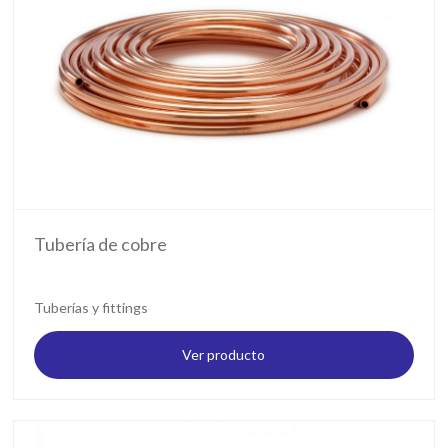
Tubería de cobre
Tuberías y fittings
Ver producto