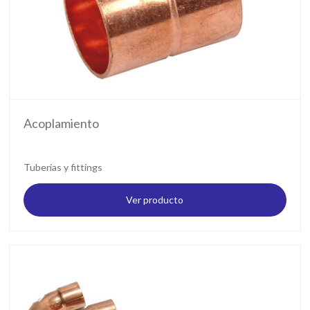
Acoplamiento
Tuberías y fittings
Ver producto