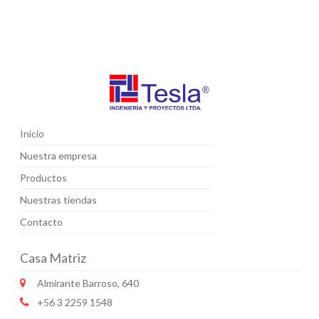
Inicio
Nuestra empresa
Productos
Nuestras tiendas
Contacto
Casa Matriz
Almirante Barroso, 640
+56 3 2259 1548