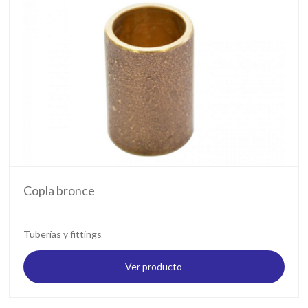
Copla bronce
Tuberías y fittings
Ver producto