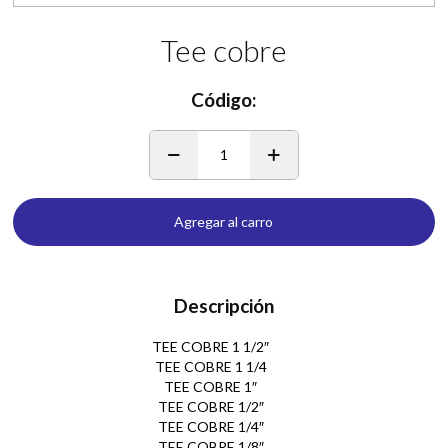
Tee cobre
Código:
1
Agregar al carro
Descripción
TEE COBRE 1 1/2″
TEE COBRE 1 1/4
TEE COBRE 1″
TEE COBRE 1/2″
TEE COBRE 1/4″
TEE COBRE 1/8″