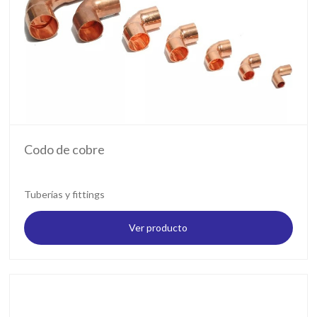
Codo de cobre
Tuberías y fittings
Ver producto