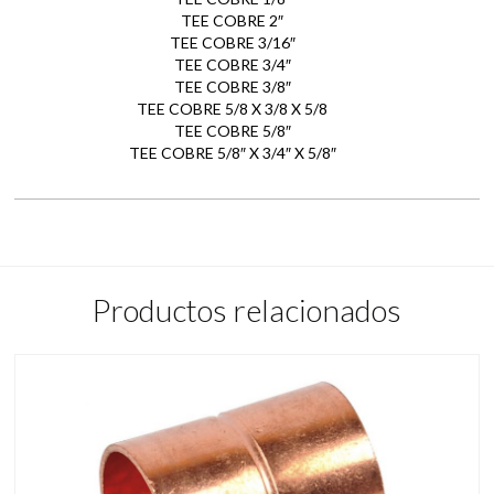
TEE COBRE 2″
TEE COBRE 3/16″
TEE COBRE 3/4″
TEE COBRE 3/8″
TEE COBRE 5/8 X 3/8 X 5/8
TEE COBRE 5/8″
TEE COBRE 5/8″ X 3/4″ X 5/8″
Productos relacionados