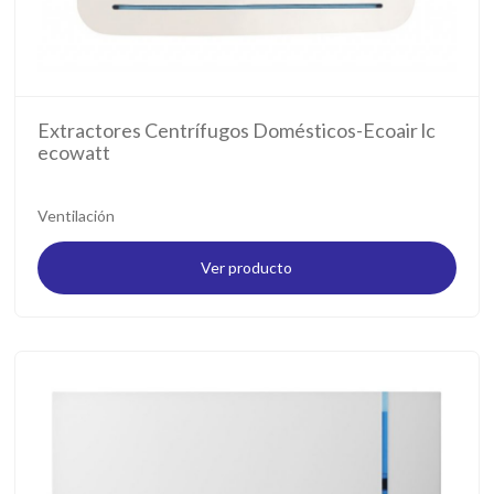
Extractores Centrífugos Domésticos-Ecoair lc
ecowatt
Ventilación
Ver producto