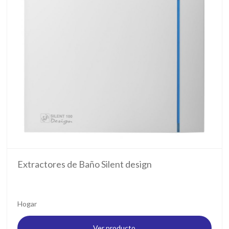
Extractores de Baño Silent design
Hogar
Ver producto