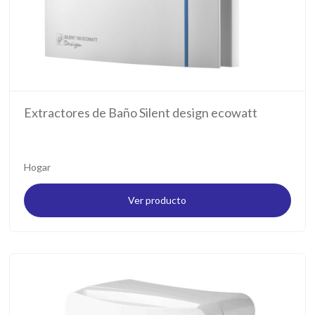
Extractores de Baño Silent design ecowatt
Hogar
Ver producto