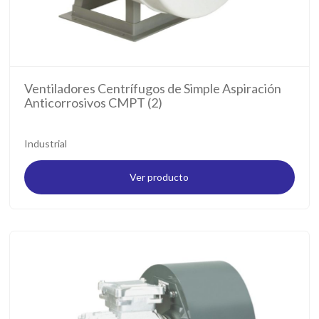
Ventiladores Centrífugos de Simple Aspiración
Anticorrosivos CMPT (2)
Industrial
Ver producto