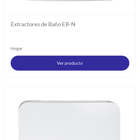
Extractores de Baño EB-N
Hogar
Ver producto