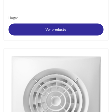
Hogar
Ver producto