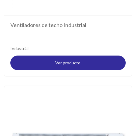
Ventiladores de techo Industrial
Industrial
Ver producto