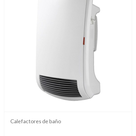
Calefactores de baño