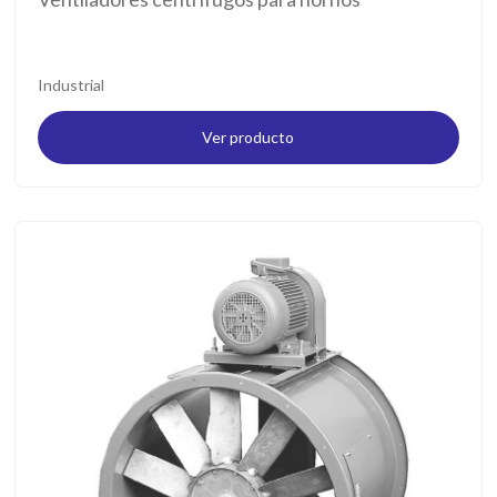
Industrial
Ver producto