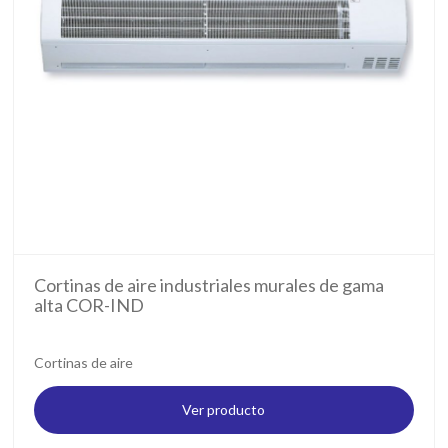
Cortinas de aire industriales murales de gama
alta COR-IND
Cortinas de aire
Ver producto