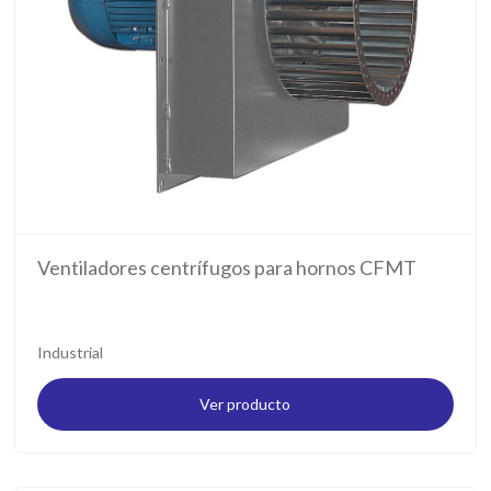
Ventiladores centrífugos para hornos CFMT
Industrial
Ver producto