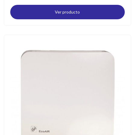
Ver producto