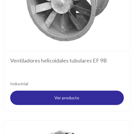
Ventiladores helicoidales tubulares EF 9B
Industrial
Ver producto