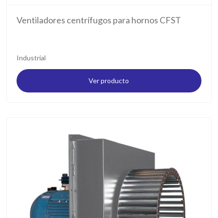
Ventiladores centrífugos para hornos CFST
Industrial
Ver producto