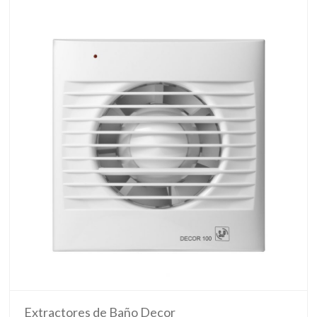
Extractores de Baño Decor