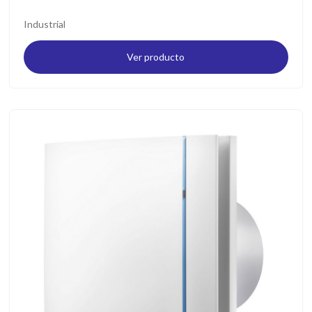
Industrial
Ver producto