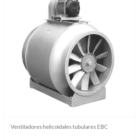
Ventiladores helicoidales tubulares EBC