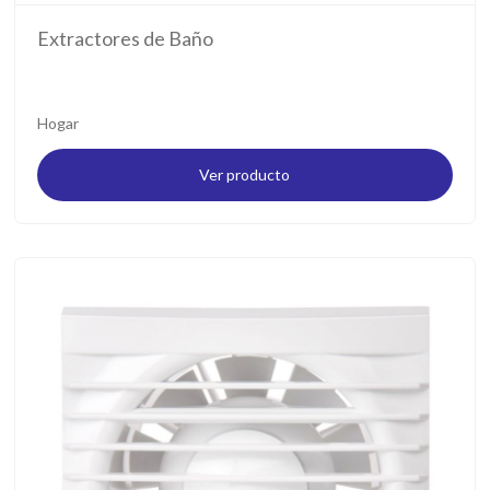
Extractores de Baño
Hogar
Ver producto