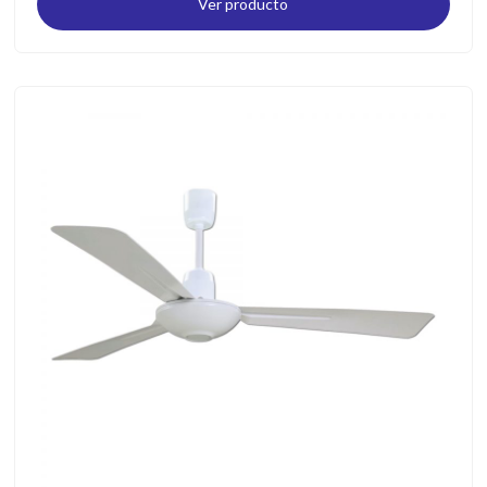
Ver producto