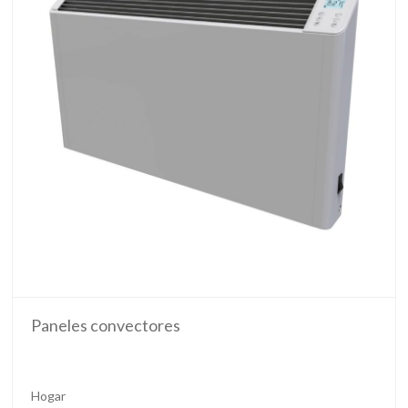
Paneles convectores
Hogar