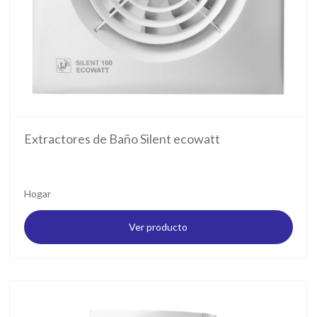
Extractores de Baño Silent ecowatt
Hogar
Ver producto