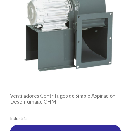
Ventiladores Centrífugos de Simple Aspiración
Desenfumage CHMT
Industrial