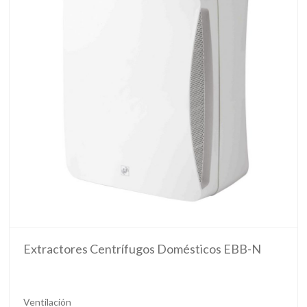
Extractores Centrífugos Domésticos EBB-N
Ventilación